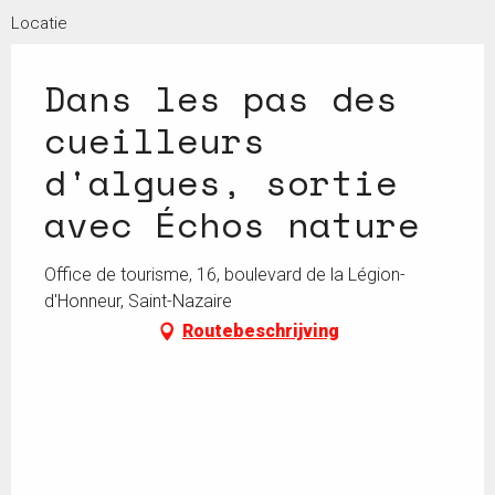
Locatie
Dans les pas des
cueilleurs
d'algues, sortie
avec Échos nature
Office de tourisme, 16, boulevard de la Légion-
d'Honneur, Saint-Nazaire
Routebeschrijving