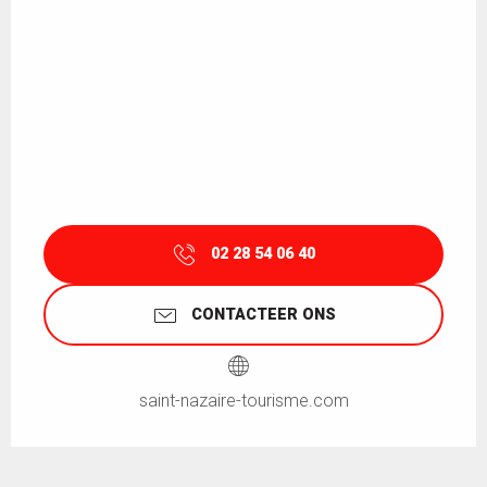
02 28 54 06 40
CONTACTEER ONS
saint-nazaire-tourisme.com