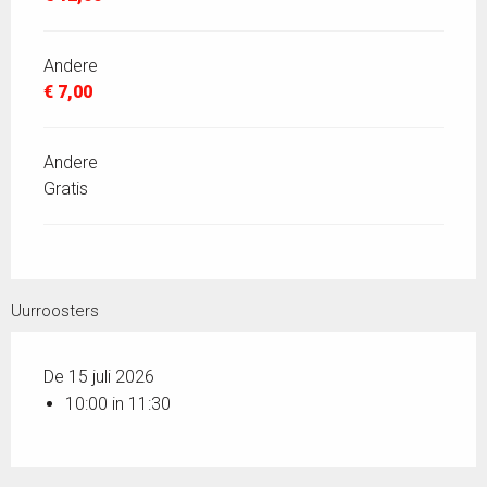
Andere
€ 7,00
Andere
Gratis
Uurroosters
De 15 juli 2026
10:00 in 11:30