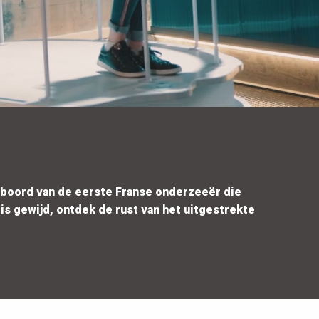
n boord van de eerste Franse onderzeeër die
is gewijd, ontdek de rust van het uitgestrekte