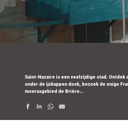
Saint-Nazaire is een veelzijdige stad. Ontdek
onder de ijskappen dook, bezoek de enige Fran
moerasgebied de Brière…