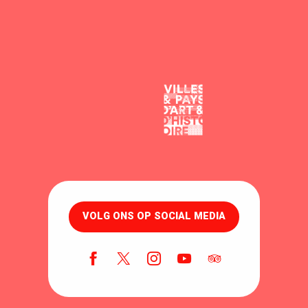
VOLG ONS OP SOCIAL MEDIA