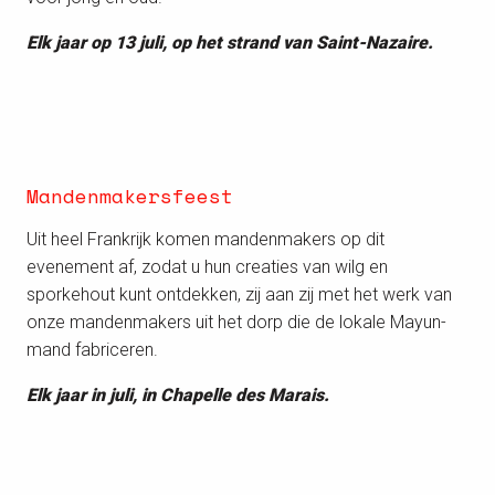
Elk jaar op 13 juli, op het strand van Saint-Nazaire.
Mandenmakersfeest
Uit heel Frankrijk komen mandenmakers op dit
evenement af, zodat u hun creaties van wilg en
sporkehout kunt ontdekken, zij aan zij met het werk van
onze mandenmakers uit het dorp die de lokale Mayun-
mand fabriceren.
Elk jaar in juli, in Chapelle des Marais.