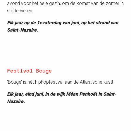
avond voor het hele gezin, om de komst van de zomer in
stijl te vieren.
Elk jaar op de 1ezaterdag van juni, op het strand van
Saint-Nazaire.
Festival Bouge
’Bouge’ is hét hiphopfestival aan de Atlantische kust!
Elk jaar, eind juni, in de wijk Méan Penhoët in Saint-
Nazaire.