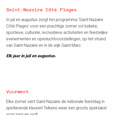
Saint-Nazaire Côté Plages
In juli en augustus zorgt het programma ‘Saint-Nazaire
Côté Plages’ voor een prachtige zomer vol ludieke,
sportieve, culturele, recreatieve activiteiten en feestelijke
evenementen en openluchtvoorstellingen, op het strand
van Saint-Nazaire en in de wijk Saint-Marc.
Elk jaar in juli en augustus.
Vuurwerk
Elke zomer viert Saint-Nazaire de nationale feestdag in
spetterende kleuren! Telkens weer een groots spektakel
voor jong en oud!