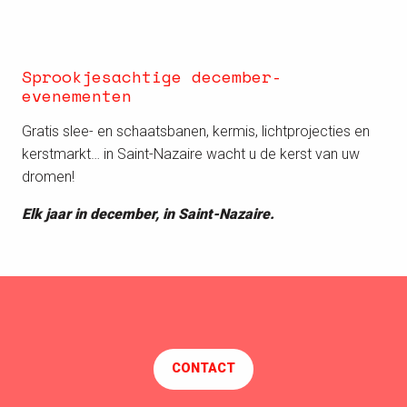
Sprookjesachtige december-
evenementen
Gratis slee- en schaatsbanen, kermis, lichtprojecties en
kerstmarkt… in Saint-Nazaire wacht u de kerst van uw
dromen!
Elk jaar in december, in Saint-Nazaire.
CONTACT