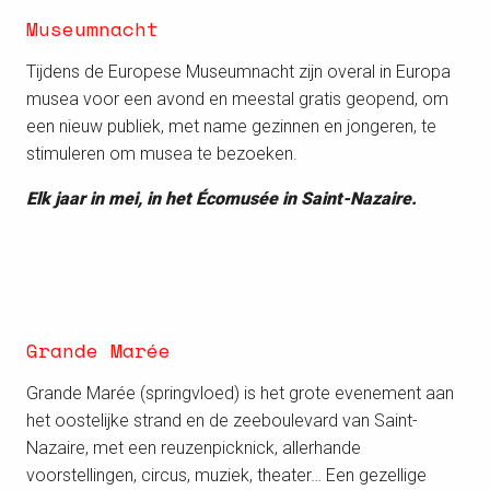
Museumnacht
Tijdens de Europese Museumnacht zijn overal in Europa
musea voor een avond en meestal gratis geopend, om
een nieuw publiek, met name gezinnen en jongeren, te
stimuleren om musea te bezoeken.
Elk jaar in mei, in het Écomusée in Saint-Nazaire.
Grande Marée
Grande Marée (springvloed) is het grote evenement aan
het oostelijke strand en de zeeboulevard van Saint-
Nazaire, met een reuzenpicknick, allerhande
voorstellingen, circus, muziek, theater… Een gezellige