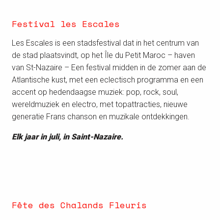
Festival les Escales
Les Escales is een stadsfestival dat in het centrum van
de stad plaatsvindt, op het Île du Petit Maroc – haven
van St-Nazaire – Een festival midden in de zomer aan de
Atlantische kust, met een eclectisch programma en een
accent op hedendaagse muziek: pop, rock, soul,
wereldmuziek en electro, met topattracties, nieuwe
generatie Frans chanson en muzikale ontdekkingen.
Elk jaar in juli, in Saint-Nazaire.
Fête des Chalands Fleuris