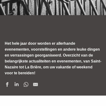
Het hele jaar door worden er allerhande
evenementen, voorstellingen en andere leuke dingen
en verrassingen georganiseerd. Overzicht van de
belangrijkste actualiteiten en evenementen, van Saint-
Nazaire tot La Brière, om uw vakantie of weekend
voor te bereiden!