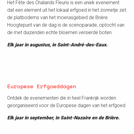
Het Fête des Chalands Fleuris is een uniek evenement
dat een element uit het lokaal erfgoed in het zonnetje zet:
de platbodems van het moerasgebied de Brière.
Hoogtepunt van de dag is de scenoparade, optocht van
de met duizenden echte bloemen versierde boten.
Elk jaar in augustus, in Saint-André-des-Eaux.
Europese Erfgoeddagen
Ontdek de evenementen die in heel Frankrijk worden
georganiseerd voor de Europese dagen van het erfgoed.
Elk jaar in september, in Saint-Nazaire en de Brière.