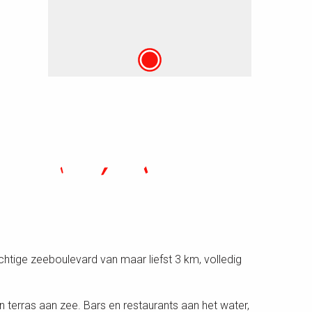
achtige zeeboulevard van maar liefst 3 km, volledig
terras aan zee. Bars en restaurants aan het water,