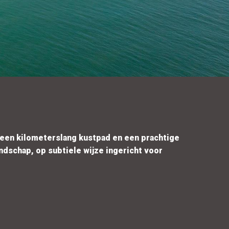
, een kilometerslang kustpad en een prachtige
dschap, op subtiele wijze ingericht voor