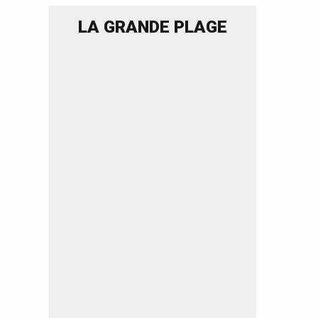
LA GRANDE PLAGE