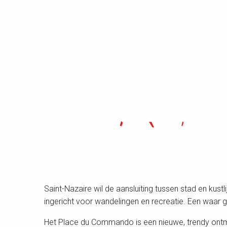
Saint-Nazaire wil de aansluiting tussen stad en kust
ingericht voor wandelingen en recreatie. Een waar 
Het Place du Commando is een nieuwe, trendy ontmo