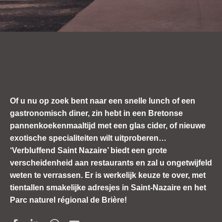
Of u nu op zoek bent naar een snelle lunch of een
gastronomisch diner, zin hebt in een Bretonse
pannenkoekenmaaltijd met een glas cider, of nieuwe
exotische specialiteiten wilt uitproberen…
‘Verbluffend Saint Nazaire’ biedt een grote
verscheidenheid aan restaurants en zal u ongetwijfeld
weten te verrassen. Er is werkelijk keuze te over, met
tientallen smakelijke adresjes in Saint-Nazaire en het
Parc naturel régional de Brière!