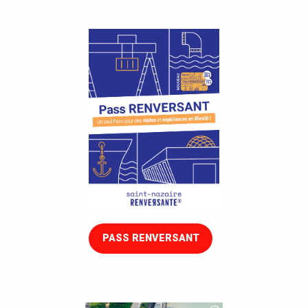
PASS RENVERSANT