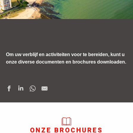
Om uw verblijf en activiteiten voor te bereiden, kunt u
onze diverse documenten en brochures downloaden.
ONZE BROCHURES