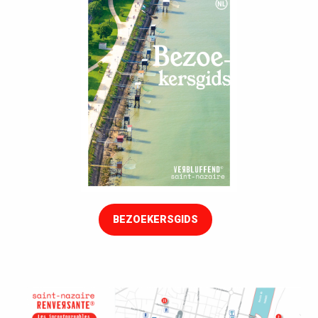
BEZOEKERSGIDS