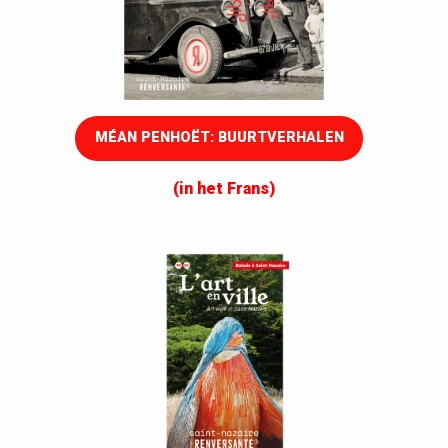
MÉAN PENHOËT: BUURTVERHALEN
(in het Frans)