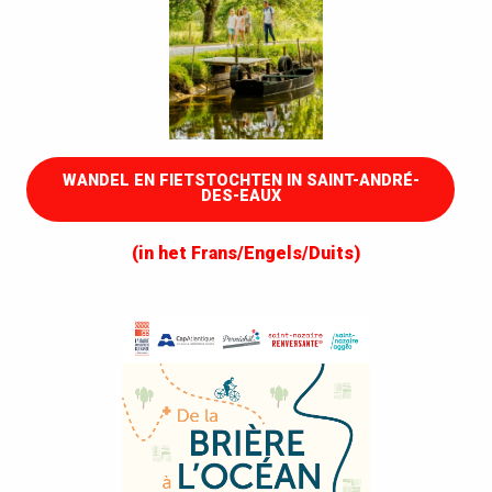
WANDEL EN FIETSTOCHTEN IN SAINT-ANDRÉ-
DES-EAUX
(in het Frans/Engels/Duits)