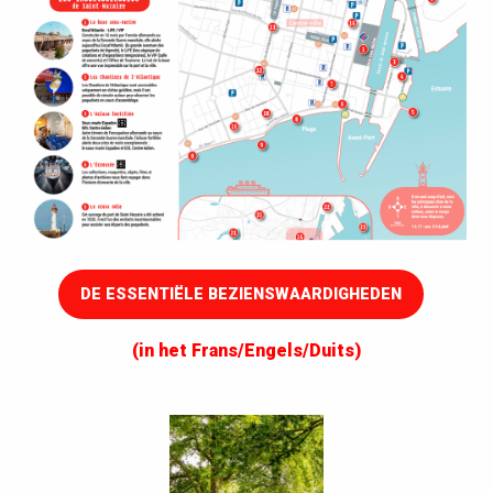
DE ESSENTIËLE BEZIENSWAARDIGHEDEN
(in het Frans/Engels/Duits)