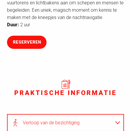
vuurtorens en lichtbakens aan om schepen en mensen te
begeleiden. Een uniek, magisch moment om kennis te
maken met de kneepjes van de nachtnavigatie.
Duur:
2 uur
RESERVEREN
PRAKTISCHE INFORMATIE
Verloop van de bezichtiging