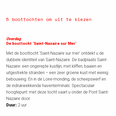
5 boottochten om uit te kiezen
Overdag
De boottocht ‘Saint-Nazaire sur Mer’
Met de boottocht ‘Saint-Nazaire sur mer’ ontdekt u de
dubbele identiteit van Saint-Nazaire. De badplaats Saint-
Nazaire: een ongerepte kustlijn, met kliffen, baaien en
uitgestrekte stranden – een zeer groene kust met weinig
bebouwing. En in de Loire-monding, de scheepswerf en
de indrukwekkende haventerminals. Spectaculair
hoogtepunt: met deze tocht vaart u onder de Pont Saint-
Nazaire door.
Duur:
2 uur