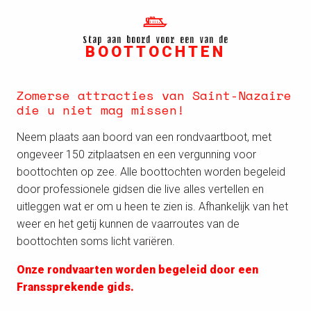
Stap aan boord voor een van de
BOOTTOCHTEN
Zomerse attracties van Saint-Nazaire
die u niet mag missen!
Neem plaats aan boord van een rondvaartboot, met
ongeveer 150 zitplaatsen en een vergunning voor
boottochten op zee. Alle boottochten worden begeleid
door professionele gidsen die live alles vertellen en
uitleggen wat er om u heen te zien is. Afhankelijk van het
weer en het getij kunnen de vaarroutes van de
boottochten soms licht variëren.
Onze rondvaarten worden begeleid door een
Franssprekende gids.