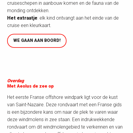
cruiseschepen in aanbouw komen en de fauna van de
monding ontdekken.
Het extraatje
: elk kind ontvangt aan het einde van de
cruise een kleurkaart.
WE GAAN AAN BOORD!
Overdag
Met Aeolus de zee op
Het eerste Franse offshore windpark ligt voor de kust
van Saint-Nazaire. Deze rondvaart met een Franse gids
is een bijzondere kans om naar de plek te varen waar
deze windmolens in zee staan. Een indrukwekkende
rondvaart om dit windmolengebied te verkennen en van