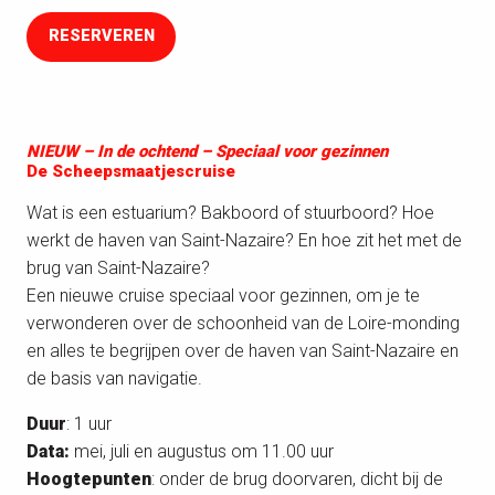
RESERVEREN
NIEUW – In de ochtend – Speciaal voor gezinnen
De Scheepsmaatjescruise
Wat is een estuarium? Bakboord of stuurboord? Hoe
werkt de haven van Saint-Nazaire? En hoe zit het met de
brug van Saint-Nazaire?
Een nieuwe cruise speciaal voor gezinnen, om je te
verwonderen over de schoonheid van de Loire-monding
en alles te begrijpen over de haven van Saint-Nazaire en
de basis van navigatie.
Duur
: 1 uur
Data:
mei, juli en augustus om 11.00 uur
Hoogtepunten
: onder de brug doorvaren, dicht bij de