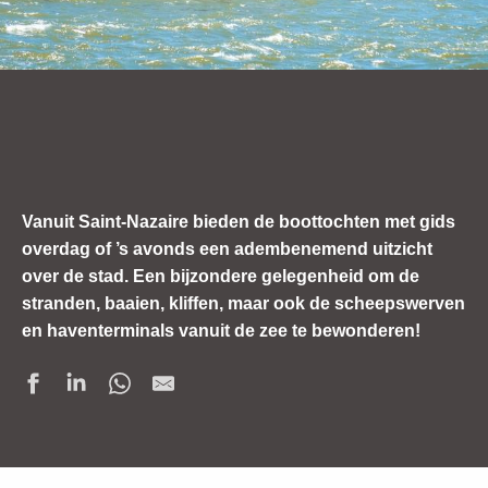
Vanuit Saint-Nazaire bieden de boottochten met gids
overdag of ’s avonds een adembenemend uitzicht
over de stad. Een bijzondere gelegenheid om de
stranden, baaien, kliffen, maar ook de scheepswerven
en haventerminals vanuit de zee te bewonderen!