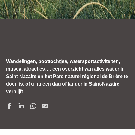
Wandelingen, boottochtjes, watersportactiviteiten,
musea, attracties…: een overzicht van alles wat er in
Saint-Nazaire en het Parc naturel régional de Brière te
doen is, of u nu een dag of langer in Saint-Nazaire
verblijft.