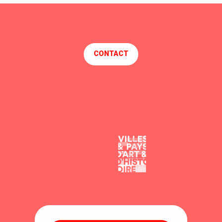
CONTACT