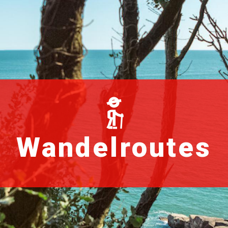
Wandelroutes