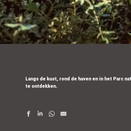
Langs de kust, rond de haven en in het Parc na
te ontdekken.