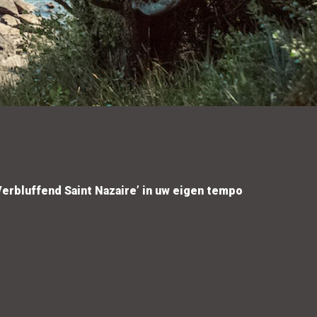
‘Verbluffend Saint Nazaire’ in uw eigen tempo