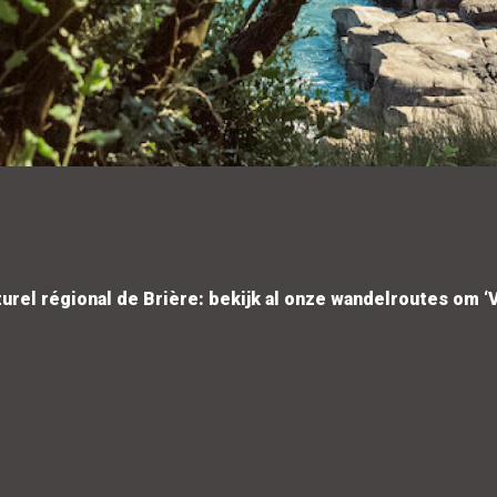
turel régional de Brière: bekijk al onze wandelroutes om 