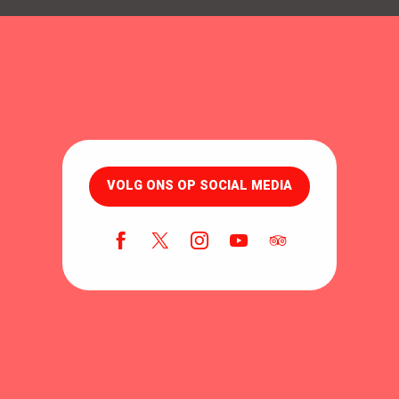
VOLG ONS OP SOCIAL MEDIA