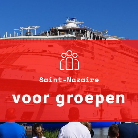
Saint-Nazaire
voor groepen