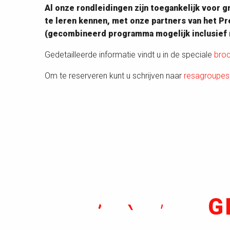
Al onze rondleidingen zijn toegankelijk voor 
te leren kennen, met onze partners van het Pr
(gecombineerd programma mogelijk inclusief r
Gedetailleerde informatie vindt u in de speciale
bro
Om te reserveren kunt u schrijven naar
resagroupes
G