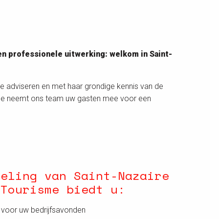
n professionele uitwerking: welkom in Saint-
te adviseren en met haar grondige kennis van de
ole neemt ons team uw gasten mee voor een
deling van Saint-Nazaire
 Tourisme biedt u:
s voor uw bedrijfsavonden