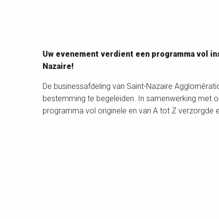
Uw evenement verdient een programma vol inspi
Nazaire!
De businessafdeling van Saint-Nazaire Agglomératio
bestemming te begeleiden. In samenwerking met o
programma vol originele en van A tot Z verzorgde