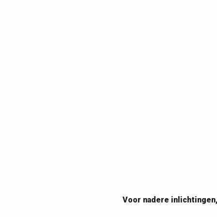
Voor nadere inlichtinge