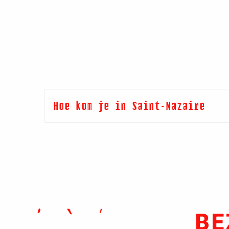
Hoe kom je in Saint-Nazaire
BE