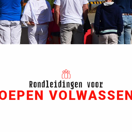
Rondleidingen voor
OEPEN VOLWASSE