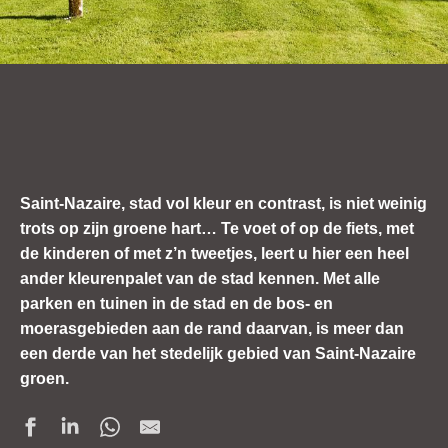
Saint-Nazaire, stad vol kleur en contrast, is niet weinig
trots op zijn groene hart… Te voet of op de fiets, met
de kinderen of met z’n tweetjes, leert u hier een heel
ander kleurenpalet van de stad kennen. Met alle
parken en tuinen in de stad en de bos- en
moerasgebieden aan de rand daarvan, is meer dan
een derde van het stedelijk gebied van Saint-Nazaire
groen.