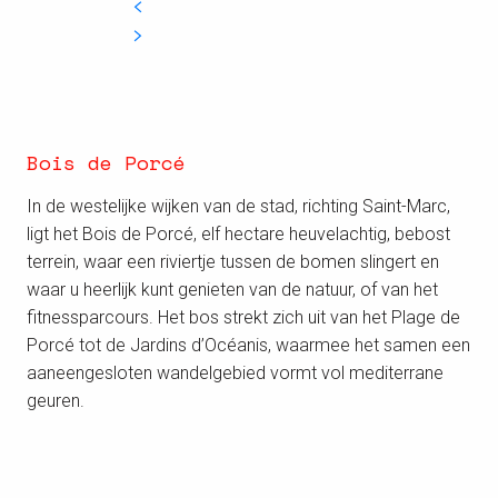
Bois de Porcé
In de westelijke wijken van de stad, richting Saint-Marc,
ligt het Bois de Porcé, elf hectare heuvelachtig, bebost
terrein, waar een riviertje tussen de bomen slingert en
waar u heerlijk kunt genieten van de natuur, of van het
fitnessparcours. Het bos strekt zich uit van het Plage de
Porcé tot de Jardins d’Océanis, waarmee het samen een
aaneengesloten wandelgebied vormt vol mediterrane
geuren.