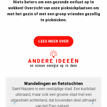
Niets beters om een gezonde eetlust op te
wekken! Overzicht van onze picknickplaatsen om
met het gezin of met een groep vrienden gezellig
te picknicken.
Picknickplaatsen
LEES MEER OVER
ANDERE IDEEËN
om nieuwe energie op te doen
Wandelingen en fietstochten
Saint-Nazaire is een veelzijdige stad. Een kuststad
uiteraard, maar ook een groene stad met een
uitgestrekt achterland, dat bovendien deel uitmaakt
van het Parc naturel...