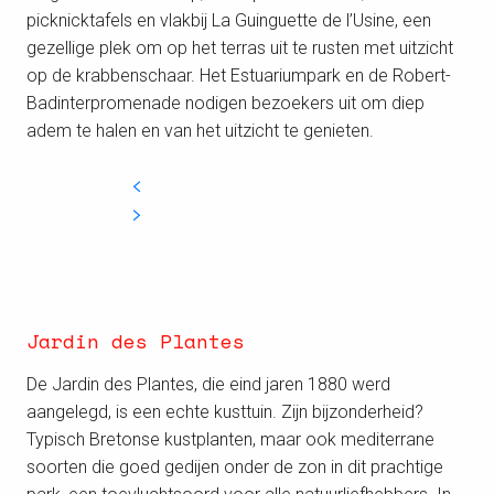
picknicktafels en vlakbij La Guinguette de l’Usine, een
gezellige plek om op het terras uit te rusten met uitzicht
op de krabbenschaar. Het Estuariumpark en de Robert-
Badinterpromenade nodigen bezoekers uit om diep
adem te halen en van het uitzicht te genieten.
Jardin des Plantes
De Jardin des Plantes, die eind jaren 1880 werd
aangelegd, is een echte kusttuin. Zijn bijzonderheid?
Typisch Bretonse kustplanten, maar ook mediterrane
soorten die goed gedijen onder de zon in dit prachtige