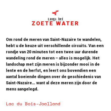
Langs het
ZOETE WATER
Om rond de meren van Saint-Nazaire te wandelen,
hebt u de keuze uit verschillende circuits. Van een
rondje van 20 minuten tot een twee uur durende
wandeling rond de meren – alles is mogelijk. Het
landschap met zijn meren is bijzonder mooi in de
lente en de herfst, en leert ons bovendien een
aantal boeiende dingen over de geschiedenis van
Saint-Nazaire… want al deze meren zijn door de
mens aangelegd.
Lac du Bois-Joalland