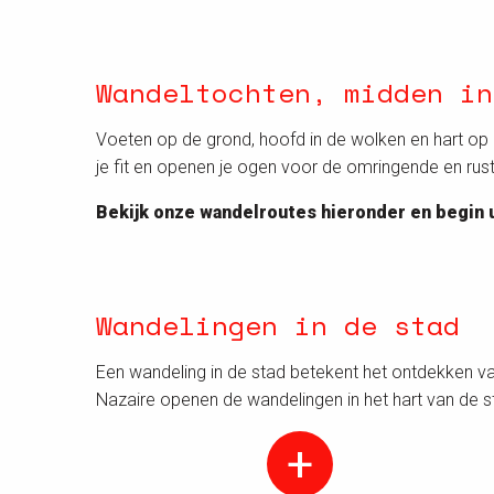
Wandeltochten, midden in
Voeten op de grond, hoofd in de wolken en hart op he
je fit en openen je ogen voor de omringende en rust
Bekijk onze wandelroutes hieronder en begin 
Wandelingen in de stad
Een wandeling in de stad betekent het ontdekken v
Nazaire openen de wandelingen in het hart van de 