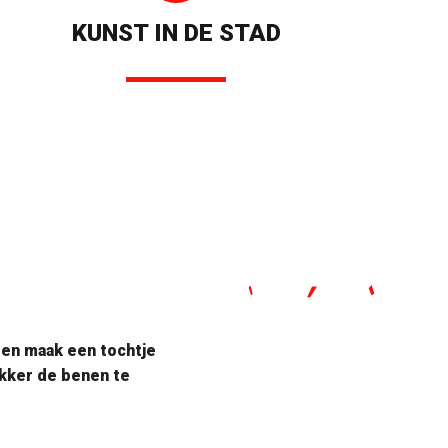
KUNST IN DE STAD
 en maak een tochtje
kker de benen te