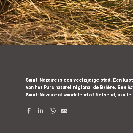
Saint-Nazaire is een veelzijdige stad. Een ku
van het Parc naturel régional de Brière. Een
Saint-Nazaire al wandelend of fietsend, in alle