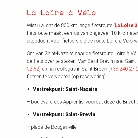
La Loire à Vélo
Wist u al dat de 800 km lange fietsroute ‘
La Loire à
fietsroute maakt een lus van ongeveer 10 kilometer 
uitgedacht voor fietsers die de route Loire à Vélo w
Om van Saint-Nazaire naar de fietsroute Loire à V
de fiets over te steken. Van Saint-Brevin naar Saint
02 62
) en hun collega’s in Saint-Brevin (
+33 240 27 
fietsen te vervoeren (op reservering):
Vertrekpunt: Saint-Nazaire
– boulevard des Apprentis, voordat deze de Brivet 
Vertrekpunt: Saint-Brevin
– place de Bougainville