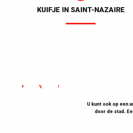
KUIFJE IN SAINT-NAZAIRE
U kunt ook op een a
door de stad. E