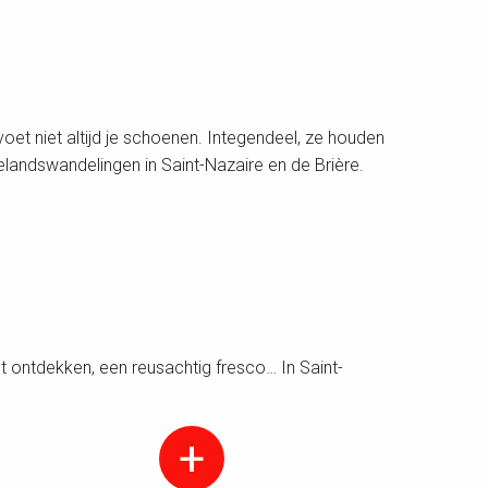
voet niet altijd je schoenen. Integendeel, ze houden
elandswandelingen in Saint-Nazaire en de Brière.
ontdekken, een reusachtig fresco… In Saint-