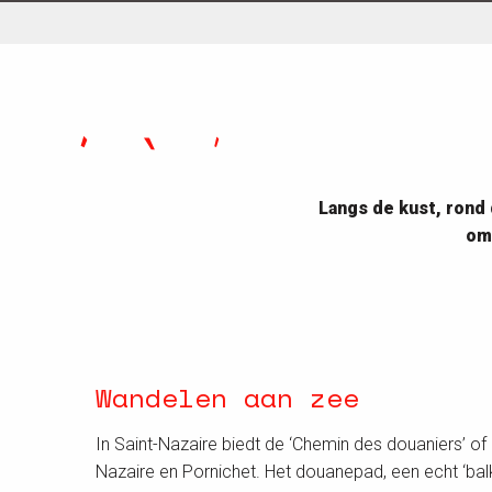
Langs de kust, rond 
om 
Wandelen aan zee
In Saint-Nazaire biedt de ‘Chemin des douaniers’ 
Nazaire en Pornichet. Het douanepad, een echt ‘balk