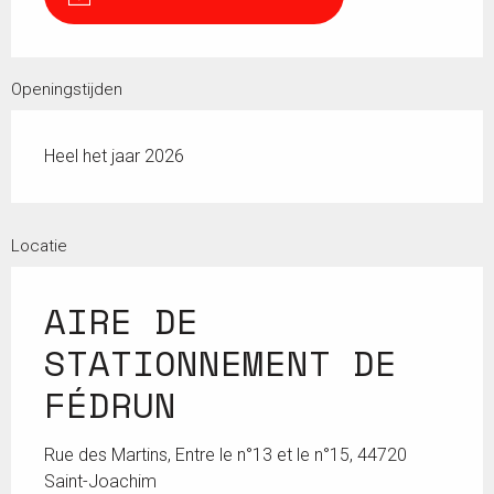
Openingstijden
Heel het jaar 2026
Locatie
AIRE DE
STATIONNEMENT DE
FÉDRUN
Rue des Martins, Entre le n°13 et le n°15, 44720
Saint-Joachim