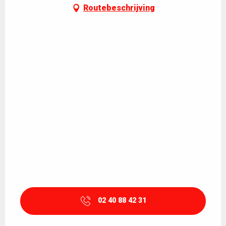
Routebeschrijving
02 40 88 42 31