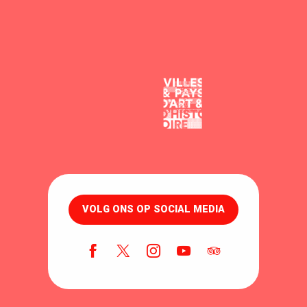
VOLG ONS OP SOCIAL MEDIA