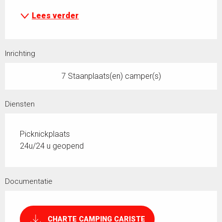
Lees verder
Inrichting
7 Staanplaats(en) camper(s)
Diensten
Picknickplaats
24u/24 u geopend
Documentatie
CHARTE CAMPING CARISTE