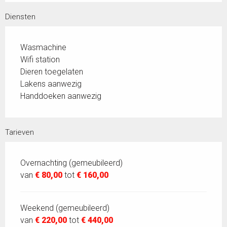
Diensten
Wasmachine
Wifi station
Dieren toegelaten
Lakens aanwezig
Handdoeken aanwezig
Tarieven
Overnachting (gemeubileerd)
van
€ 80,00
tot
€ 160,00
Weekend (gemeubileerd)
van
€ 220,00
tot
€ 440,00