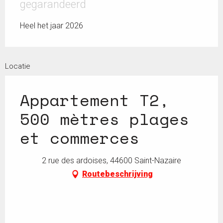
gegarandeerd
Heel het jaar 2026
Locatie
Appartement T2,
500 mètres plages
et commerces
2 rue des ardoises, 44600 Saint-Nazaire
Routebeschrijving