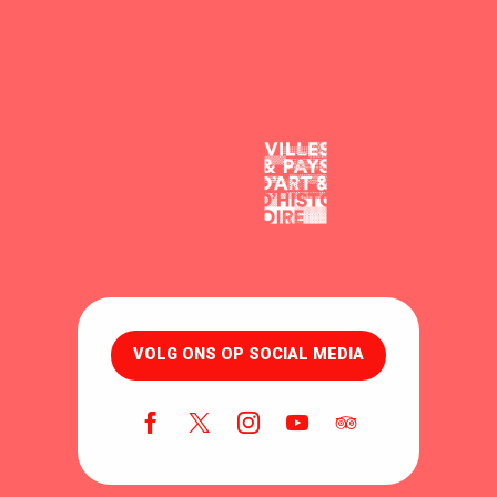
VOLG ONS OP SOCIAL MEDIA