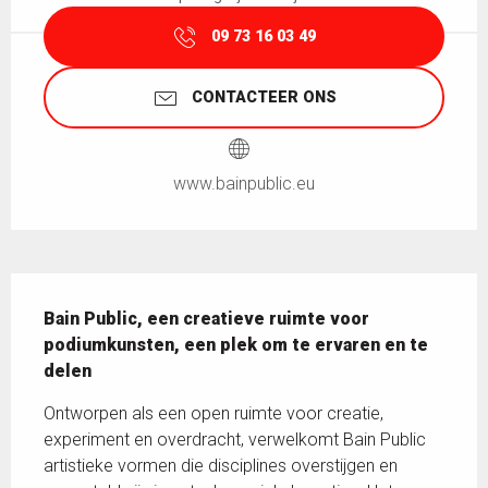
09 73 16 03 49
CONTACTEER ONS
www.bainpublic.eu
Beschrijving
Bain Public, een creatieve ruimte voor 
podiumkunsten, een plek om te ervaren en te 
delen
Ontworpen als een open ruimte voor creatie, 
experiment en overdracht, verwelkomt Bain Public 
artistieke vormen die disciplines overstijgen en 