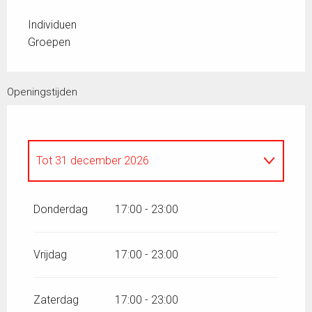
Individuen
Groepen
Openingstijden
Tot
31 december 2026
Tot
26 augustus 2026
Donderdag
17:00 - 23:00
Vrijdag
17:00 - 23:00
Zaterdag
17:00 - 23:00