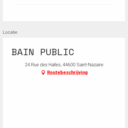
Locatie
BAIN PUBLIC
24 Rue des Halles, 44600 Saint-Nazaire
Routebeschrijving