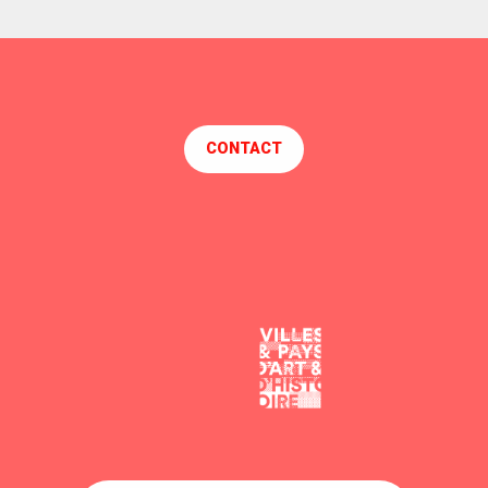
CONTACT