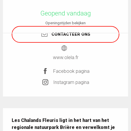
Openingstijden en contactgegevens
Geopend vandaag
Openingstijden bekijken
CONTACTEER ONS
www.olela.fr
Facebook pagina
Instagram pagina
Beschrijving
Les Chalands Fleuris ligt in het hart van het 
regionale natuurpark Brière en verwelkomt je 