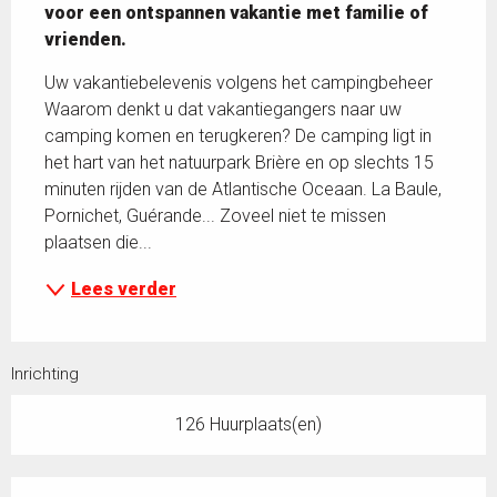
voor een ontspannen vakantie met familie of 
vrienden.
Uw vakantiebelevenis volgens het campingbeheer 
Waarom denkt u dat vakantiegangers naar uw 
camping komen en terugkeren? De camping ligt in 
het hart van het natuurpark Brière en op slechts 15 
minuten rijden van de Atlantische Oceaan. La Baule, 
Pornichet, Guérande... Zoveel niet te missen 
plaatsen die...
Lees verder
Inrichting
126 Huurplaats(en)