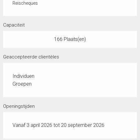
Reischeques
Capaciteit
166 Plaats(en)
Geaccepteerde clientèles
Individuen
Groepen
Openingstijden
Vanaf 3 april 2026 tot 20 september 2026