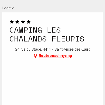
Locatie
CAMPING LES
CHALANDS FLEURIS
24 rue du Stade, 44117 Saint-André-des-Eaux
Routebeschrijving