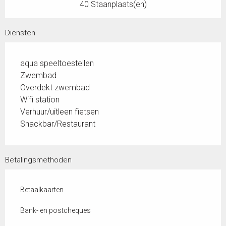
40 Staanplaats(en)
Diensten
aqua speeltoestellen
Zwembad
Overdekt zwembad
Wifi station
Verhuur/uitleen fietsen
Snackbar/Restaurant
Betalingsmethoden
Betaalkaarten
Bank- en postcheques