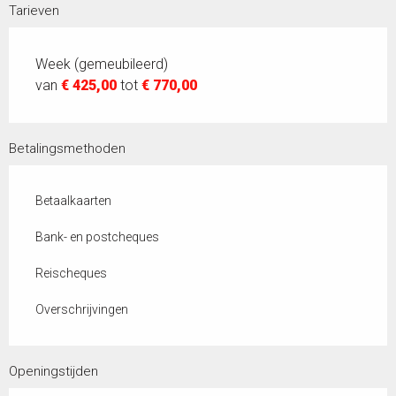
Tarieven
Week (gemeubileerd)
van
€ 425,00
tot
€ 770,00
Betalingsmethoden
Betaalkaarten
Bank- en postcheques
Reischeques
Overschrijvingen
Openingstijden