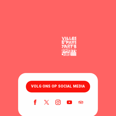
VOLG ONS OP SOCIAL MEDIA