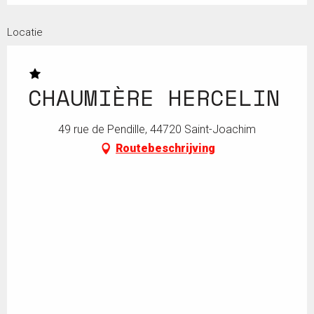
Locatie
CHAUMIÈRE HERCELIN
49 rue de Pendille, 44720 Saint-Joachim
Routebeschrijving