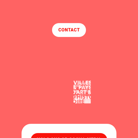
CONTACT