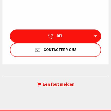
BEL
CONTACTEER ONS
Een fout melden