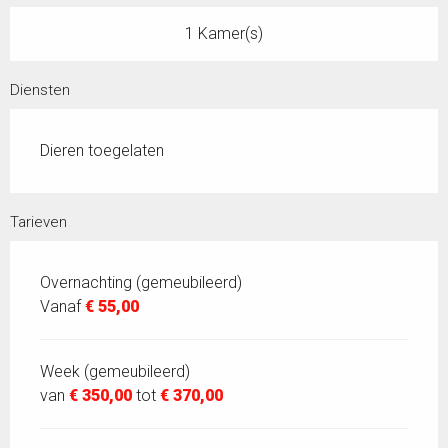
1 Kamer(s)
Diensten
Dieren toegelaten
Tarieven
Overnachting (gemeubileerd)
Vanaf
€ 55,00
Week (gemeubileerd)
van
€ 350,00
tot
€ 370,00