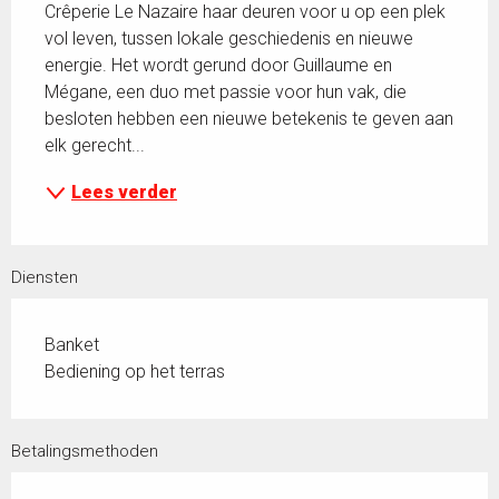
Crêperie Le Nazaire haar deuren voor u op een plek 
vol leven, tussen lokale geschiedenis en nieuwe 
energie. Het wordt gerund door Guillaume en 
Mégane, een duo met passie voor hun vak, die 
besloten hebben een nieuwe betekenis te geven aan 
elk gerecht...
Lees verder
Diensten
Banket
Bediening op het terras
Betalingsmethoden