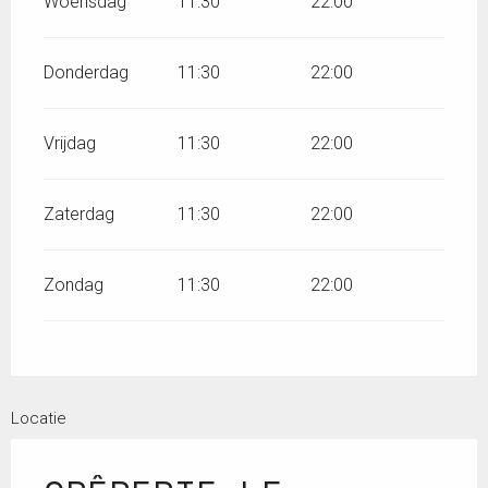
Woensdag
11:30
22:00
Donderdag
11:30
22:00
Vrijdag
11:30
22:00
Zaterdag
11:30
22:00
Zondag
11:30
22:00
Locatie