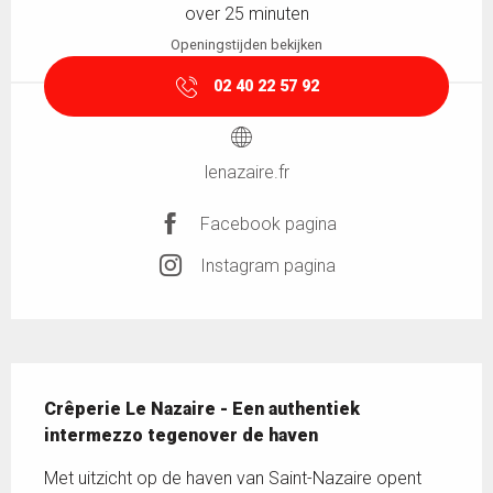
over 25 minuten
Openingstijden bekijken
02 40 22 57 92
lenazaire.fr
Facebook pagina
Instagram pagina
Beschrijving
Crêperie Le Nazaire - Een authentiek 
intermezzo tegenover de haven
Met uitzicht op de haven van Saint-Nazaire opent 