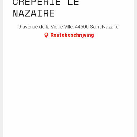
CRÊPERIE LE
NAZAIRE
9 avenue de la Vieille Ville, 44600 Saint-Nazaire
Routebeschrijving