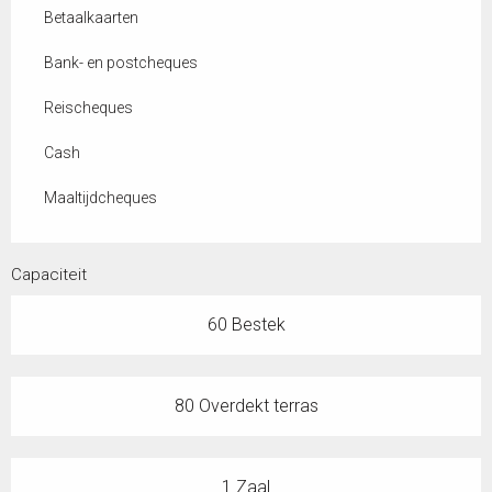
Betaalkaarten
Bank- en postcheques
Reischeques
Cash
Maaltijdcheques
Capaciteit
60 Bestek
80 Overdekt terras
1 Zaal