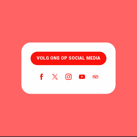
VOLG ONS OP SOCIAL MEDIA