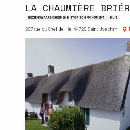
LA CHAUMIÈRE BRIÉR
BEZIENSWAARDIGHEID EN HISTORISCH MONUMENT
HUIS
207 rue du Chef de l'Ile, 44720 Saint-Joachim