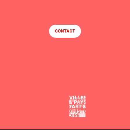
CONTACT