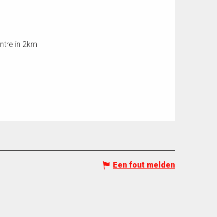
ntre in 2km
Een fout melden