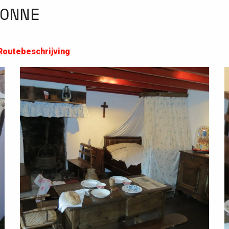
ONNE
Routebeschrijving