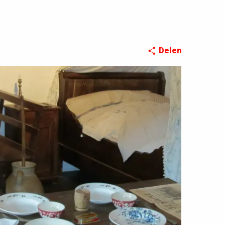
Delen