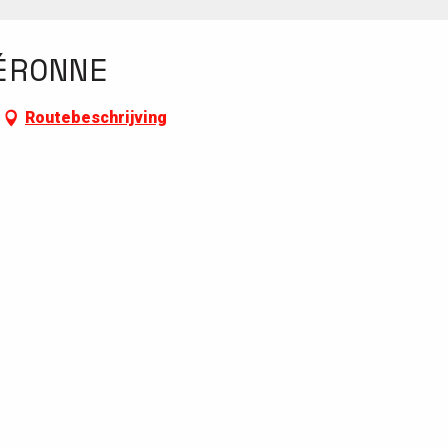
ÉRONNE
Routebeschrijving