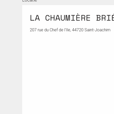
LA CHAUMIÈRE BRI
207 rue du Chef de l'Ile, 44720 Saint-Joachim