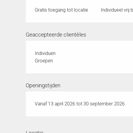
Gratis toegang tot locatie
Individueel vrij
Geaccepteerde clientèles
Individuen
Groepen
Openingstijden
Vanaf 13 april 2026 tot 30 september 2026
Locatie