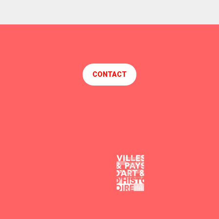
CONTACT