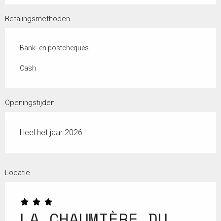
Betalingsmethoden
Bank- en postcheques
Cash
Openingstijden
Heel het jaar 2026
Locatie
LA CHAUMIÈRE DU