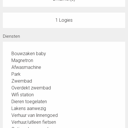
1 Logies
Diensten
Bouwzaken baby
Magnetron
Afwasmachine
Park
Zwembad
Overdekt zwembad
Wifi station
Dieren toegelaten
Lakens aanwezig
Verhuur van linnengoed
Verhuur/uitleen fietsen