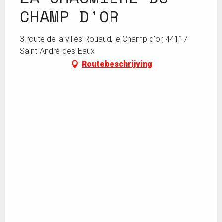
CHAMP D'OR
3 route de la villès Rouaud, le Champ d'or, 44117
Saint-André-des-Eaux
Routebeschrijving