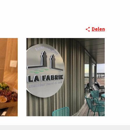
Delen