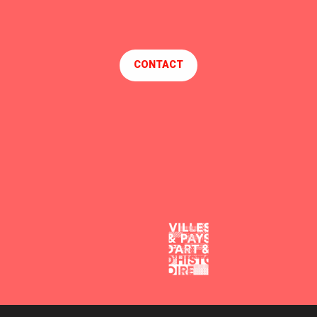
CONTACT