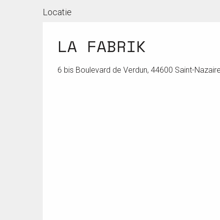
Locatie
LA FABRIK
6 bis Boulevard de Verdun, 44600 Saint-Nazair