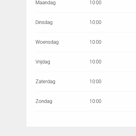
Maandag
10:00
Dinsdag
10:00
Woensdag
10:00
Vrijdag
10:00
Zaterdag
10:00
Zondag
10:00