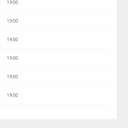
19:00
19:00
19:00
19:00
19:00
19:00