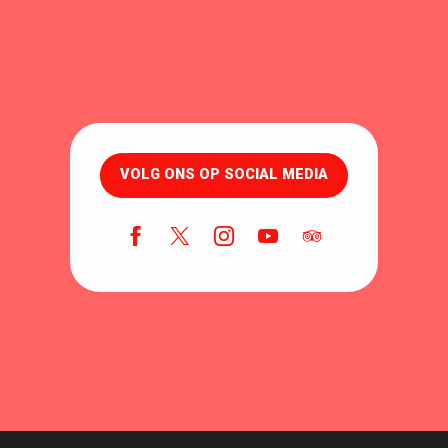
VOLG ONS OP SOCIAL MEDIA