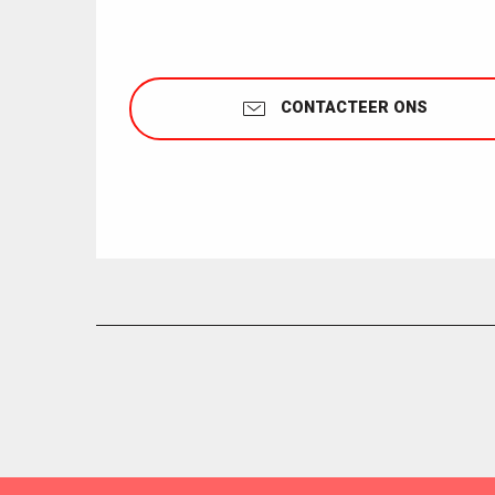
CONTACTEER ONS