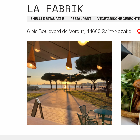
LA FABRIK
SNELLE RESTAURATIE
RESTAURANT
VEGETARISCHE GERECHT
6 bis Boulevard de Verdun, 44600 Saint-Nazaire