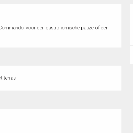
u Commando, voor een gastronomische pauze of een 
t terras