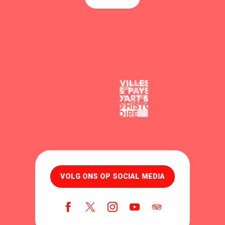
VOLG ONS OP SOCIAL MEDIA