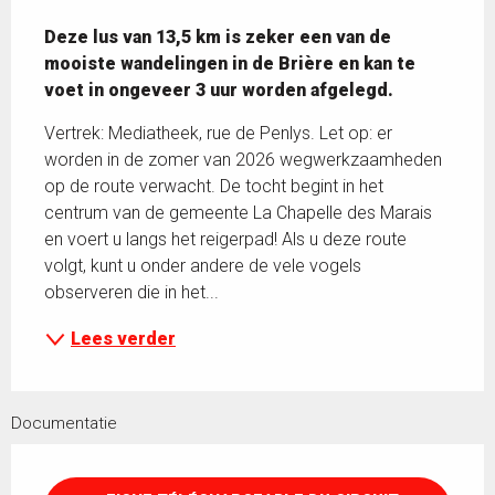
Beschrijving
Deze lus van 13,5 km is zeker een van de 
mooiste wandelingen in de Brière en kan te 
voet in ongeveer 3 uur worden afgelegd.
Vertrek: Mediatheek, rue de Penlys. Let op: er 
worden in de zomer van 2026 wegwerkzaamheden 
op de route verwacht. De tocht begint in het 
centrum van de gemeente La Chapelle des Marais 
en voert u langs het reigerpad! Als u deze route 
volgt, kunt u onder andere de vele vogels 
observeren die in het...
Lees verder
Documentatie