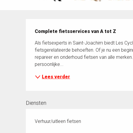
Beschrijving
Complete fietsservices van A tot Z
Als fietsexperts in Saint-Joachim biedt Les Cycl
fietsgerelateerde behoeften. Of je nu een beginn
repareer en onderhoud fietsen van alle merken.
persoonlijke...
Lees verder
Diensten
Verhuur/uitleen fietsen