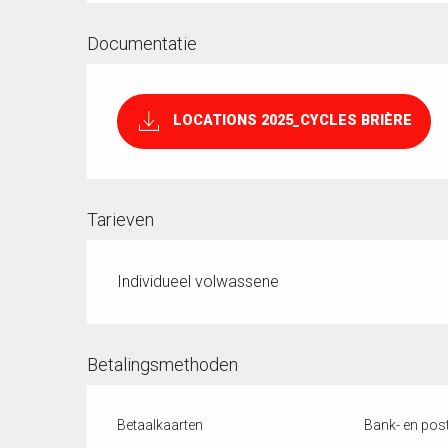
Documentatie
LOCATIONS 2025_CYCLES BRIÈRE
Tarieven
Individueel volwassene
Betalingsmethoden
Betaalkaarten
Bank- en pos