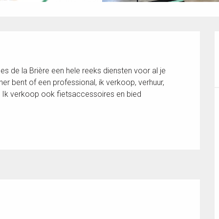
es de la Brière een hele reeks diensten voor al je 
er bent of een professional, ik verkoop, verhuur, 
 Ik verkoop ook fietsaccessoires en bied 