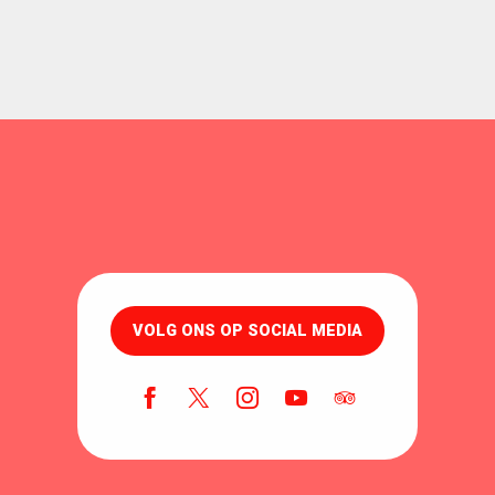
VOLG ONS OP SOCIAL MEDIA