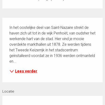
Beschrijving
In het oostelijke deel van Saint-Nazaire strekt de 
haven zich uit tot in de wijk Penhoët, van oudsher het 
werkende hart van de stad. Hier vind je mooie 
overdekte markthallen uit 1878. Ze werden tijdens 
het Tweede Keizerrijk in het stadscentrum 
geïnstalleerd voordat ze in 1936 werden ontmanteld 
en...
Lees verder
Locatie