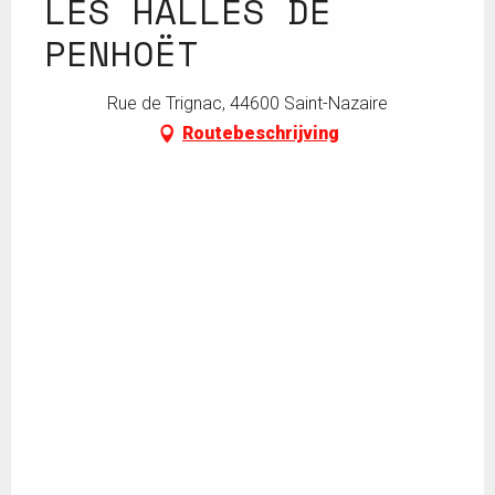
LES HALLES DE
PENHOËT
Rue de Trignac, 44600 Saint-Nazaire
Routebeschrijving