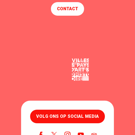
CONTACT
VOLG ONS OP SOCIAL MEDIA