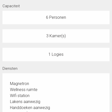
Capaciteit
6 Personen
3 Kamer(s)
1 Logies
Diensten
Magnetron
Wellness ruimte
Wifi station
Lakens aanwezig
Handdoeken aanwezig