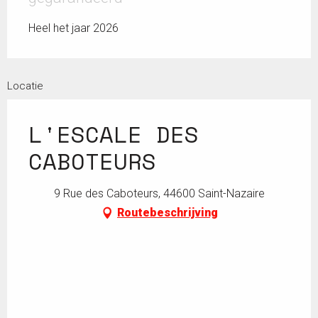
Heel het jaar 2026
Locatie
L'ESCALE DES
CABOTEURS
9 Rue des Caboteurs, 44600 Saint-Nazaire
Routebeschrijving