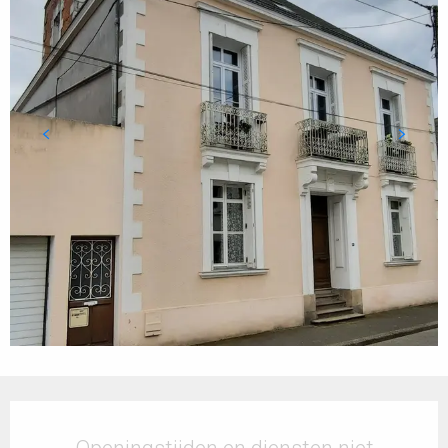
Openingstijden en contactgegevens