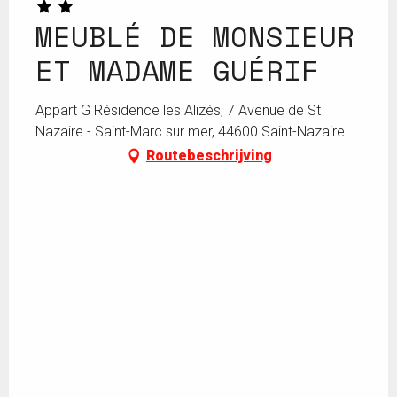
MEUBLÉ DE MONSIEUR
ET MADAME GUÉRIF
Appart G Résidence les Alizés, 7 Avenue de St
Nazaire - Saint-Marc sur mer, 44600 Saint-Nazaire
Routebeschrijving