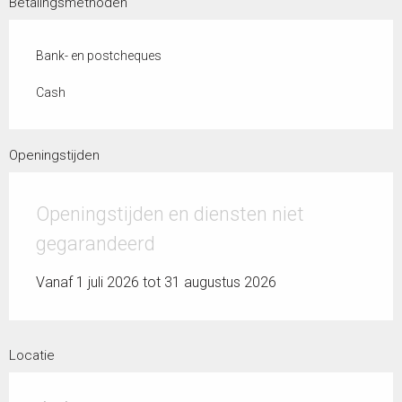
Betalingsmethoden
Bank- en postcheques
Cash
Openingstijden
Openingstijden en diensten niet
gegarandeerd
Vanaf 1 juli 2026 tot 31 augustus 2026
Locatie