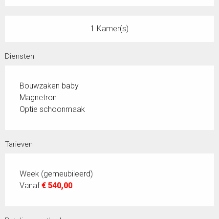
1 Kamer(s)
Diensten
Bouwzaken baby
Magnetron
Optie schoonmaak
Tarieven
Week (gemeubileerd)
Vanaf
€ 540,00