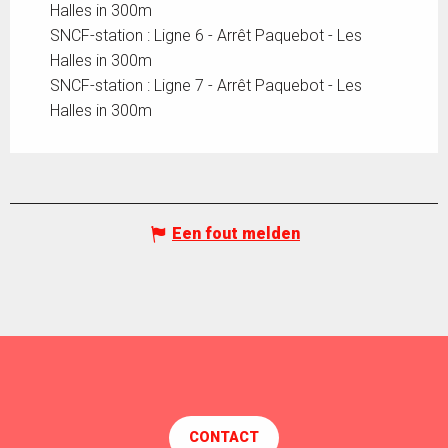
Halles in 300m
SNCF-station : Ligne 6 - Arrêt Paquebot - Les
Halles in 300m
SNCF-station : Ligne 7 - Arrêt Paquebot - Les
Halles in 300m
Een fout melden
CONTACT