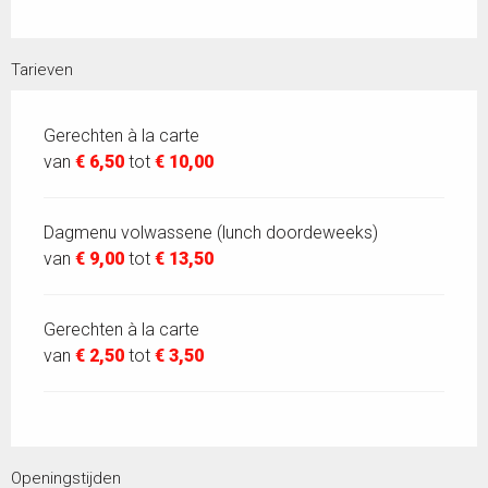
Tarieven
Gerechten à la carte
van
€ 6,50
tot
€ 10,00
Dagmenu volwassene (lunch doordeweeks)
van
€ 9,00
tot
€ 13,50
Gerechten à la carte
van
€ 2,50
tot
€ 3,50
Openingstijden