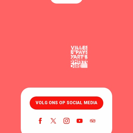
VOLG ONS OP SOCIAL MEDIA