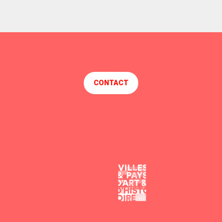
CONTACT