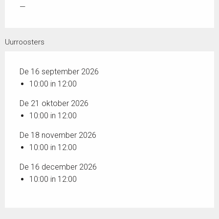
—
Uurroosters
De 16 september 2026
10:00 in 12:00
De 21 oktober 2026
10:00 in 12:00
De 18 november 2026
10:00 in 12:00
De 16 december 2026
10:00 in 12:00