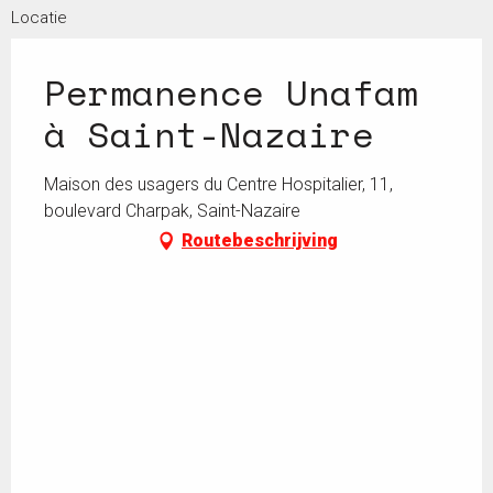
Locatie
Permanence Unafam
à Saint-Nazaire
Maison des usagers du Centre Hospitalier, 11,
boulevard Charpak, Saint-Nazaire
Routebeschrijving