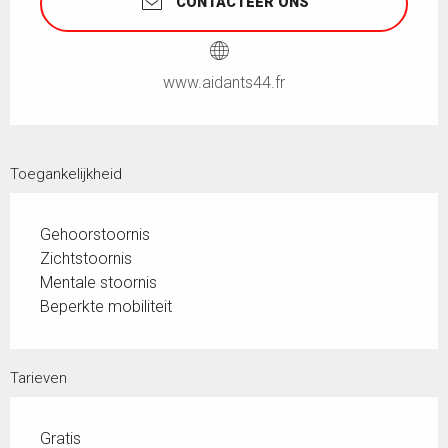
CONTACTEER ONS
www.aidants44.fr
Toegankelijkheid
Gehoorstoornis
Zichtstoornis
Mentale stoornis
Beperkte mobiliteit
Tarieven
Gratis