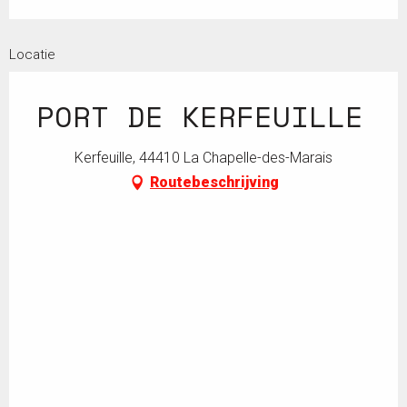
Locatie
PORT DE KERFEUILLE
Kerfeuille, 44410 La Chapelle-des-Marais
Routebeschrijving