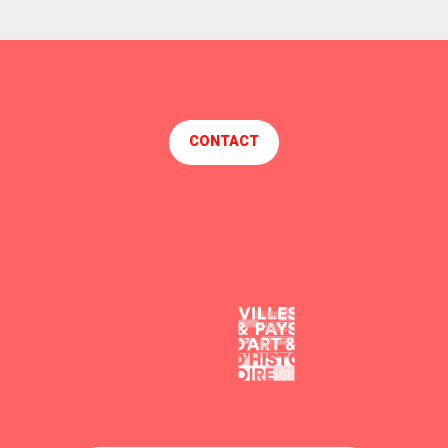
CONTACT