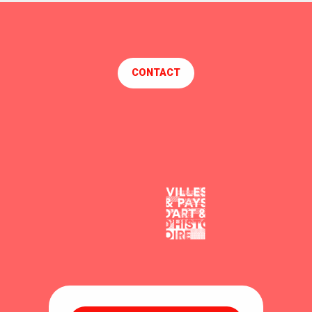
CONTACT