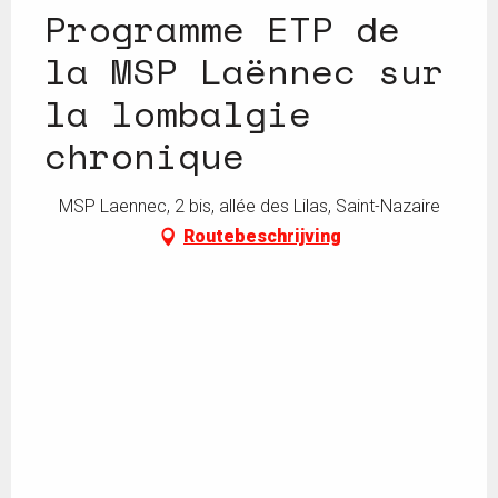
Programme ETP de
la MSP Laënnec sur
la lombalgie
chronique
MSP Laennec, 2 bis, allée des Lilas, Saint-Nazaire
Routebeschrijving