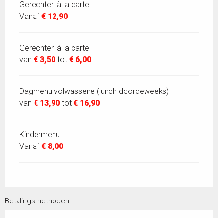
Gerechten à la carte
Vanaf
€ 12,90
Gerechten à la carte
van
€ 3,50
tot
€ 6,00
Dagmenu volwassene (lunch doordeweeks)
van
€ 13,90
tot
€ 16,90
Kindermenu
Vanaf
€ 8,00
Betalingsmethoden