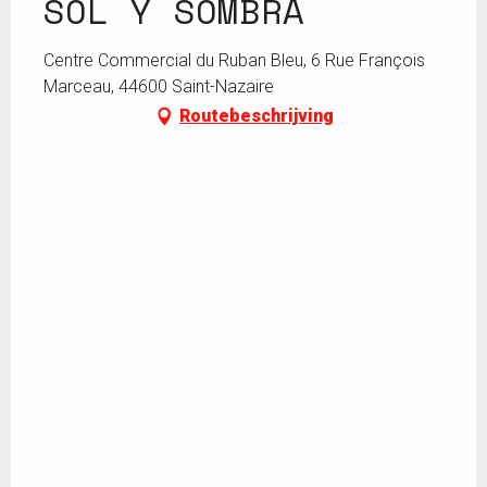
SOL Y SOMBRA
Centre Commercial du Ruban Bleu, 6 Rue François
Marceau, 44600 Saint-Nazaire
Routebeschrijving