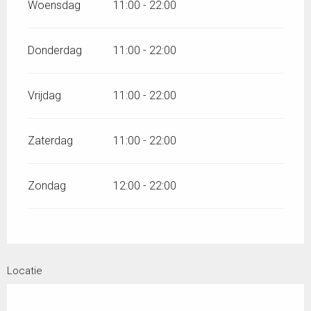
Woensdag
11:00 - 22:00
Donderdag
11:00 - 22:00
Vrijdag
11:00 - 22:00
Zaterdag
11:00 - 22:00
Zondag
12:00 - 22:00
Locatie