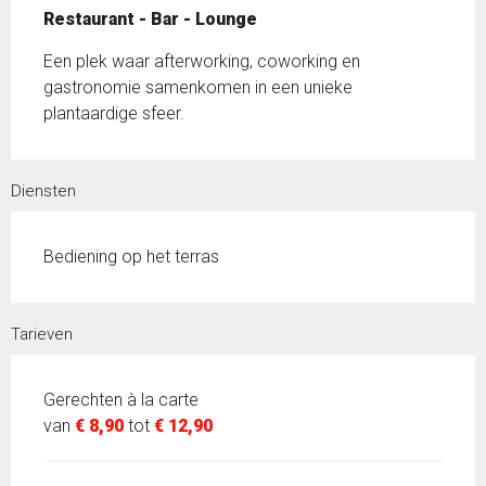
Restaurant - Bar - Lounge
Een plek waar afterworking, coworking en 
gastronomie samenkomen in een unieke 
plantaardige sfeer.
Diensten
Bediening op het terras
Tarieven
Gerechten à la carte
van
€ 8,90
tot
€ 12,90