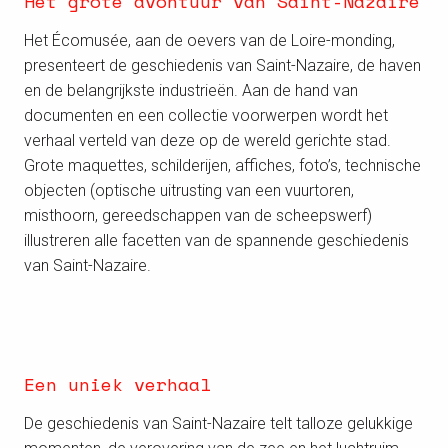
Het grote avontuur van Saint-Nazaire
Het Écomusée, aan de oevers van de Loire-monding,
presenteert de geschiedenis van Saint-Nazaire, de haven
en de belangrijkste industrieën. Aan de hand van
documenten en een collectie voorwerpen wordt het
verhaal verteld van deze op de wereld gerichte stad.
Grote maquettes, schilderijen, affiches, foto’s, technische
objecten (optische uitrusting van een vuurtoren,
misthoorn, gereedschappen van de scheepswerf)
illustreren alle facetten van de spannende geschiedenis
van Saint-Nazaire.
Een uniek verhaal
De geschiedenis van Saint-Nazaire telt talloze gelukkige