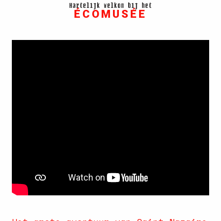
Hartelijk welkom bij het
ÉCOMUSÉE