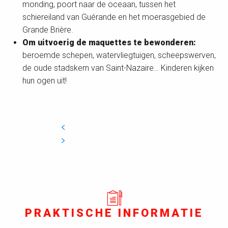
monding, poort naar de oceaan, tussen het
schiereiland van Guérande en het moerasgebied de
Grande Brière.
Om uitvoerig de maquettes te bewonderen:
beroemde schepen, watervliegtuigen, scheepswerven,
de oude stadskern van Saint-Nazaire… Kinderen kijken
hun ogen uit!
PRAKTISCHE INFORMATIE