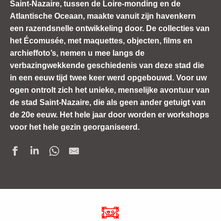
Saint-Nazaire, tussen de Loire-monding en de
Atlantische Oceaan, maakte vanuit zijn havenkern
een razendsnelle ontwikkeling door. De collecties van
het Écomusée, met maquettes, objecten, films en
archieffoto’s, nemen u mee langs de
verbazingwekkende geschiedenis van deze stad die
in een eeuw tijd twee keer werd opgebouwd. Voor uw
ogen ontrolt zich het unieke, menselijke avontuur van
de stad Saint-Nazaire, die als geen ander getuigt van
de 20e eeuw. Het hele jaar door worden er workshops
voor het hele gezin georganiseerd.