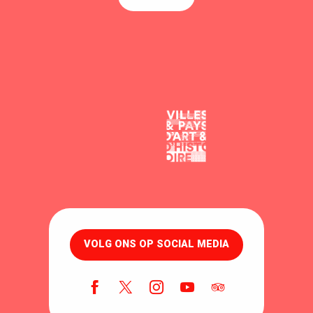
VOLG ONS OP SOCIAL MEDIA