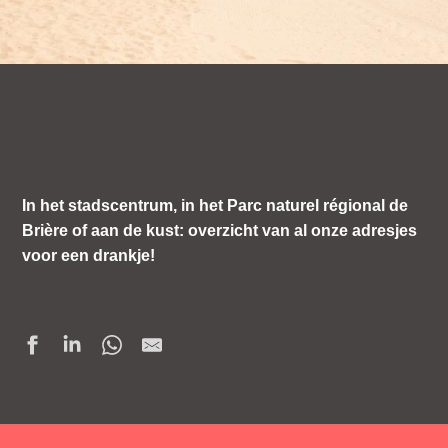
In het stadscentrum, in het Parc naturel régional de
Brière of aan de kust: overzicht van al onze adresjes
voor een drankje!
SOUS LES PALMIERS