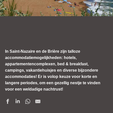
In Saint-Nazaire en de Brière zijn talloze
accommodatiemogelijkheden: hotels,
appartementencomplexen, bed & breakfast,
campings, vakantiehuisjes en diverse bijzondere
accommodaties! Er is volop keuze voor korte en
langere periodes, om een gezellig nestje te vinden
voor een weldadige nachtrust!