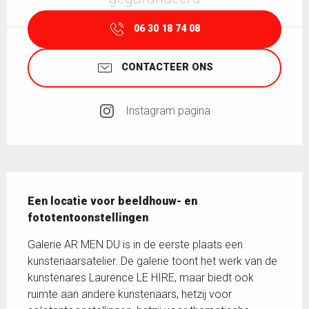
06 30 18 74 08
CONTACTEER ONS
Instagram pagina
Beschrijving
Een locatie voor beeldhouw- en 
fototentoonstellingen
Galerie AR MEN DU is in de eerste plaats een 
kunstenaarsatelier. De galerie toont het werk van de 
kunstenares Laurence LE HIRE, maar biedt ook 
ruimte aan andere kunstenaars, hetzij voor 