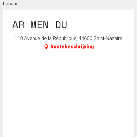
Locatie
AR MEN DU
118 Avenue de la République, 44600 Saint-Nazaire
Routebeschrijving