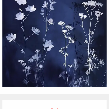
Openingstijden en contactgegevens