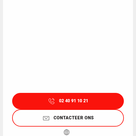
02 40 91 10 21
CONTACTEER ONS