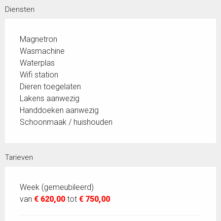
Diensten
Magnetron
Wasmachine
Waterplas
Wifi station
Dieren toegelaten
Lakens aanwezig
Handdoeken aanwezig
Schoonmaak / huishouden
Tarieven
Week (gemeubileerd)
van
€ 620,00
tot
€ 750,00