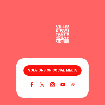
VOLG ONS OP SOCIAL MEDIA