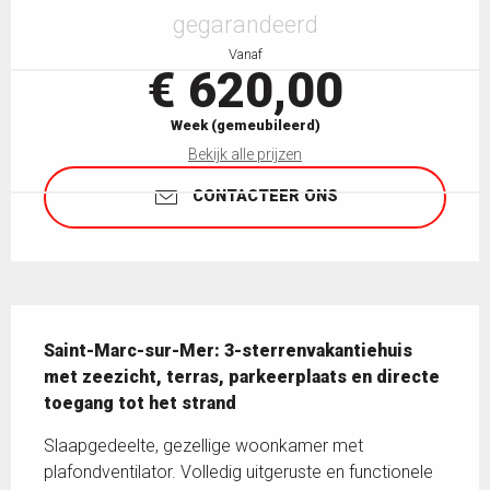
gegarandeerd
Vanaf
€ 620,00
Week (gemeubileerd)
Bekijk alle prijzen
CONTACTEER ONS
Beschrijving
Saint-Marc-sur-Mer: 3-sterrenvakantiehuis 
met zeezicht, terras, parkeerplaats en directe 
toegang tot het strand
Slaapgedeelte, gezellige woonkamer met 
plafondventilator. Volledig uitgeruste en functionele 