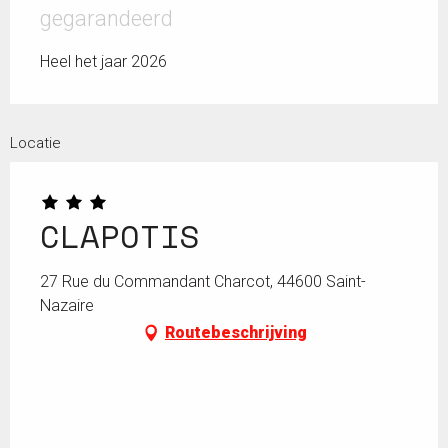
gegarandeerd
Heel het jaar 2026
Locatie
CLAPOTIS
27 Rue du Commandant Charcot, 44600 Saint-
Nazaire
Routebeschrijving