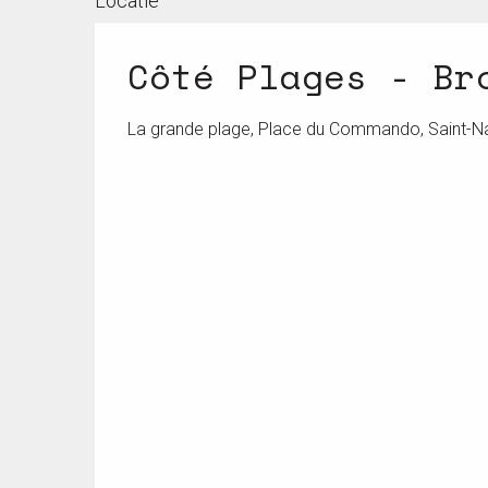
Locatie
Côté Plages - Br
La grande plage, Place du Commando, Saint-N