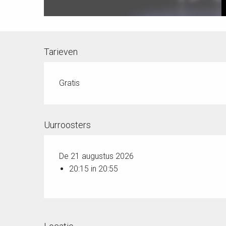
Tarieven
Gratis
Uurroosters
De 21 augustus 2026
20:15 in 20:55