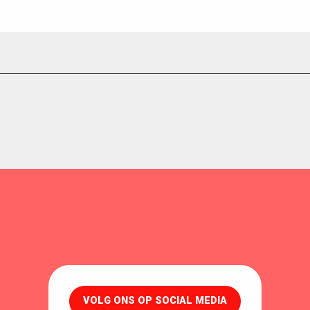
VOLG ONS OP SOCIAL MEDIA