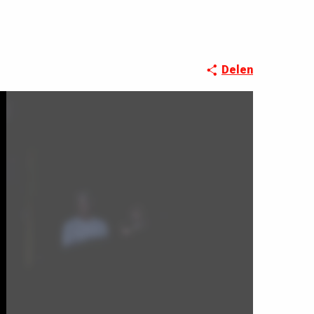
Delen