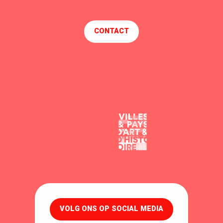
CONTACT
VOLG ONS OP SOCIAL MEDIA