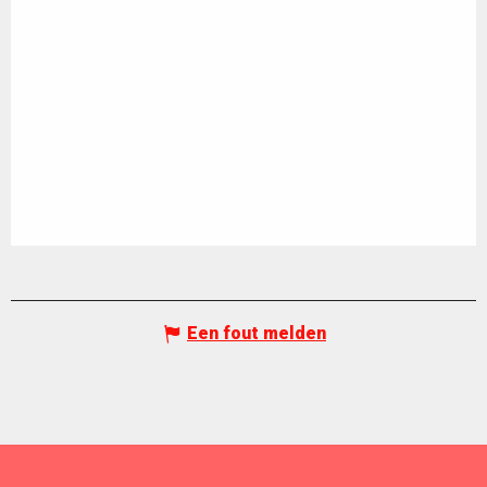
Een fout melden