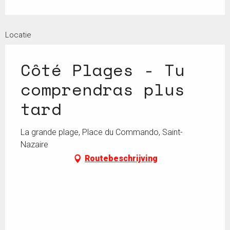
Locatie
Côté Plages - Tu
comprendras plus
tard
La grande plage, Place du Commando, Saint-
Nazaire
Routebeschrijving