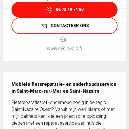
06 73 19 71 80
CONTACTEER ONS
www.cyclo-lolo.fr
Beschrijving
Mobiele fietsreparatie- en onderhoudsservice 
in Saint-Marc-sur-Mer en Saint-Nazaire
Fietsreparaties of -onderhoud nodig in de regio 
Saint-Nazaire Ouest? Vanuit mijn werkplaats of met 
mijn bakfiets kan ik je een praktische oplossing 
bieden met een reparatieservice aan huis die 