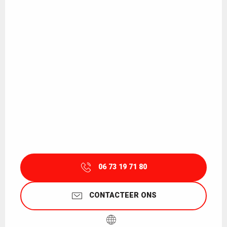
06 73 19 71 80
CONTACTEER ONS