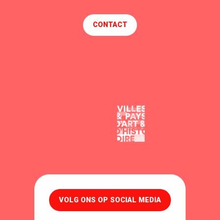
CONTACT
VOLG ONS OP SOCIAL MEDIA