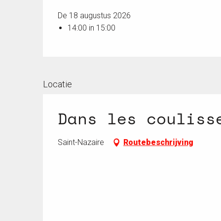
De 18 augustus 2026
14:00 in 15:00
Locatie
Dans les couliss
Saint-Nazaire
Routebeschrijving