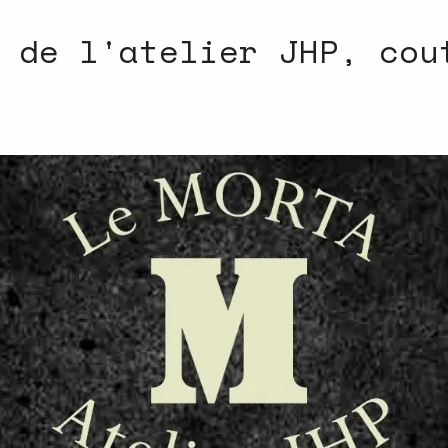
 de l'atelier JHP, cou