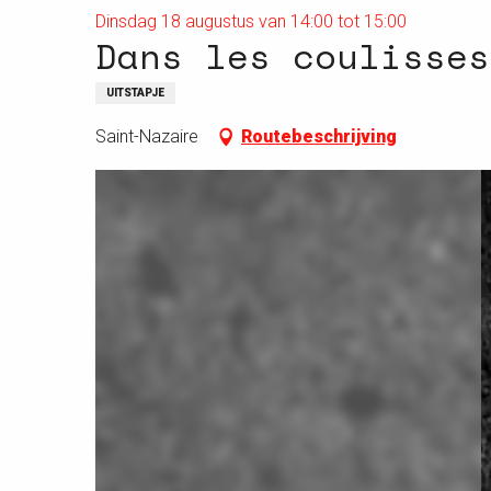
Dinsdag 18 augustus van 14:00 tot 15:00
Dans les coulisses
UITSTAPJE
Saint-Nazaire
Routebeschrijving