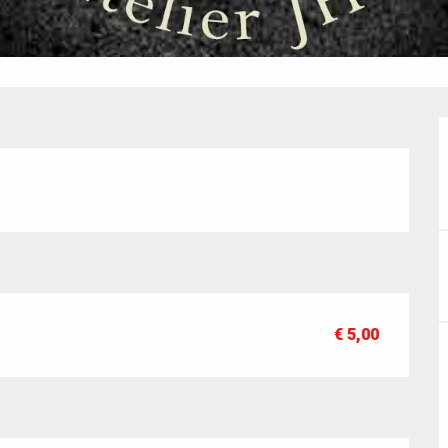
€ 5,00