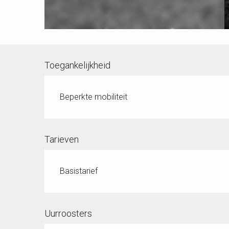
Toegankelijkheid
Beperkte mobiliteit
Tarieven
Basistarief
Uurroosters