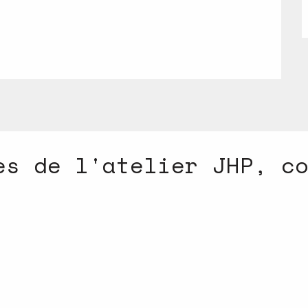
es de l'atelier JHP, c