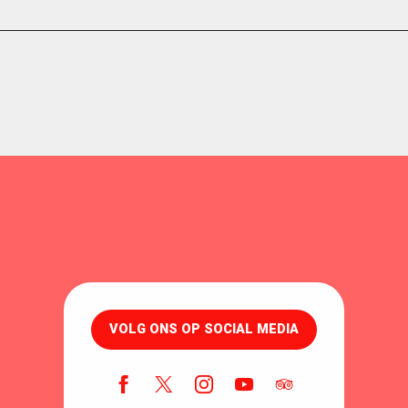
VOLG ONS OP SOCIAL MEDIA