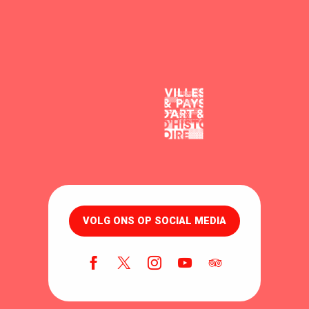
VOLG ONS OP SOCIAL MEDIA