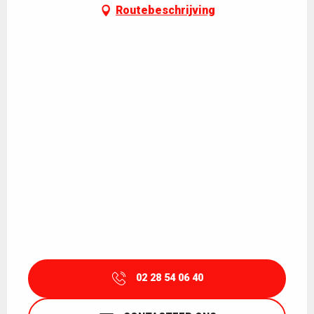
Routebeschrijving
02 28 54 06 40