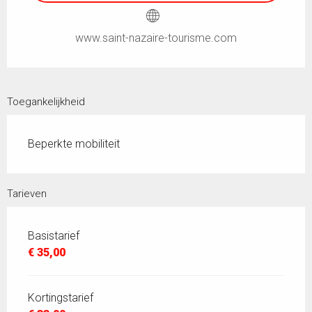
www.saint-nazaire-tourisme.com
Toegankelijkheid
Beperkte mobiliteit
Tarieven
Basistarief
€ 35,00
Kortingstarief