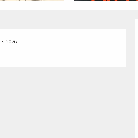
tus 2026