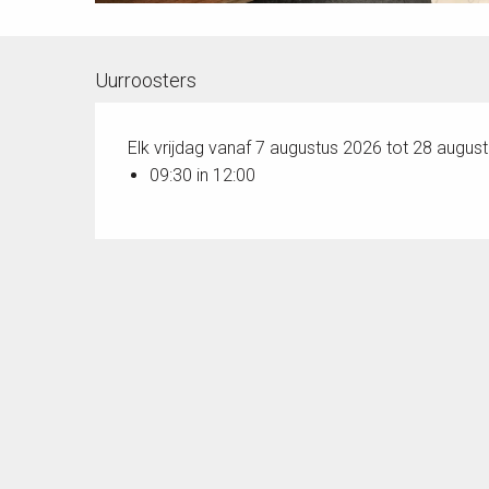
Uurroosters
Elk vrijdag vanaf 7 augustus 2026 tot 28 augus
09:30 in 12:00