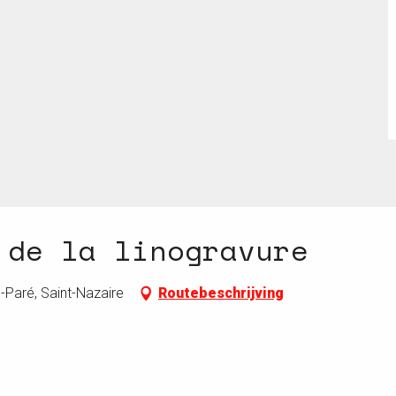
 de la linogravure
-Paré, Saint-Nazaire
Routebeschrijving