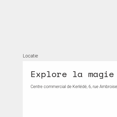
Locatie
Explore la magie
Centre commercial de Kerlédé, 6, rue Ambroise