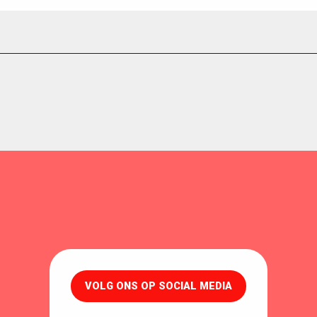
VOLG ONS OP SOCIAL MEDIA