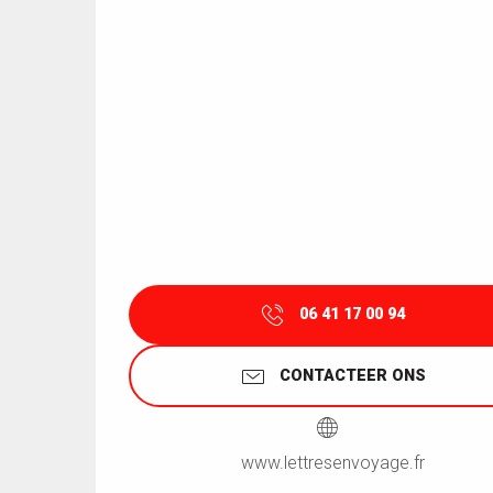
06 41 17 00 94
CONTACTEER ONS
www.lettresenvoyage.fr