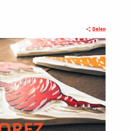
Delen