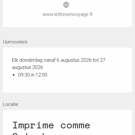
www.lettresenvoyage.fr
Uurroosters
Elk donderdag vanaf 6 augustus 2026 tot 27
augustus 2026
09:30 in 12:00
Locatie
Imprime comme