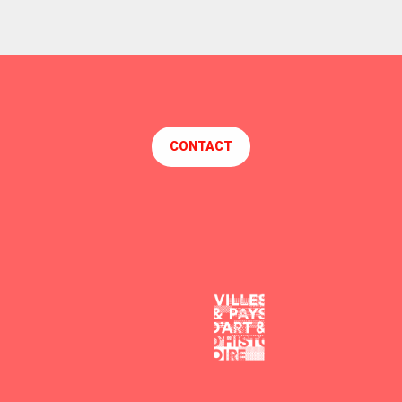
CONTACT