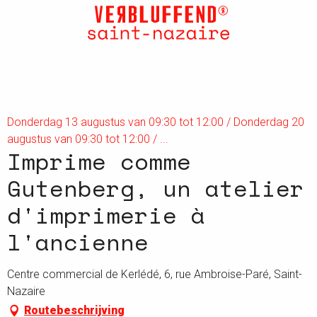
Aller
au
contenu
principal
Donderdag 13 augustus van 09:30 tot 12:00 / Donderdag 20
augustus van 09:30 tot 12:00 / ...
Imprime comme
Gutenberg, un atelier
d'imprimerie à
l'ancienne
Centre commercial de Kerlédé, 6, rue Ambroise-Paré, Saint-
Nazaire
Routebeschrijving