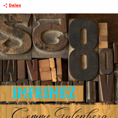
Delen