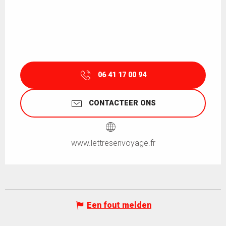
06 41 17 00 94
CONTACTEER ONS
www.lettresenvoyage.fr
Een fout melden