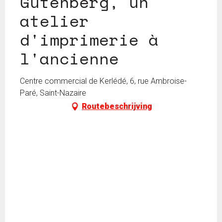
Gutenberg, un
atelier
d'imprimerie à
l'ancienne
Centre commercial de Kerlédé, 6, rue Ambroise-
Paré, Saint-Nazaire
Routebeschrijving