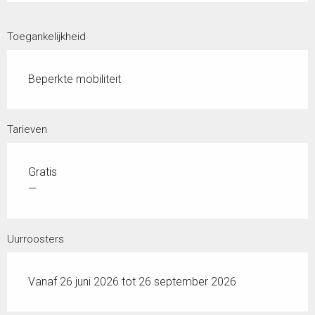
Toegankelijkheid
Beperkte mobiliteit
Tarieven
Gratis
—
Uurroosters
Vanaf 26 juni 2026 tot 26 september 2026