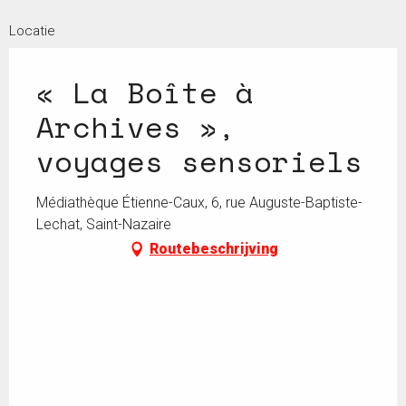
Locatie
« La Boîte à
Archives »,
voyages sensoriels
Médiathèque Étienne-Caux, 6, rue Auguste-Baptiste-
Lechat, Saint-Nazaire
Routebeschrijving