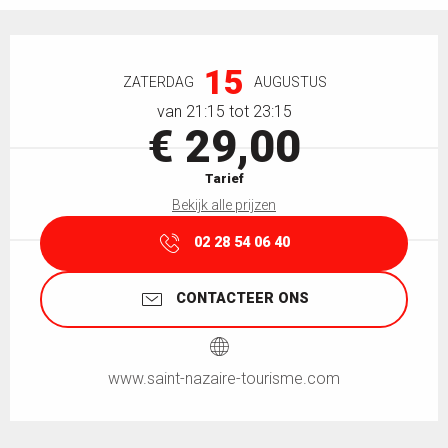
Openingstijden en contactgegevens
15
ZATERDAG
AUGUSTUS
van 21:15 tot 23:15
€ 29,00
Tarief
Bekijk alle prijzen
02 28 54 06 40
CONTACTEER ONS
www.saint-nazaire-tourisme.com