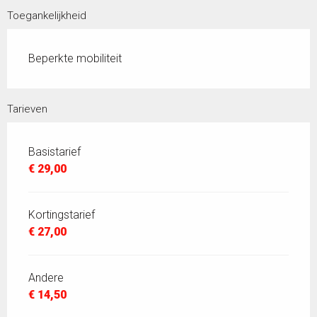
Toegankelijkheid
Beperkte mobiliteit
Tarieven
Basistarief
€ 29,00
Kortingstarief
€ 27,00
Andere
€ 14,50