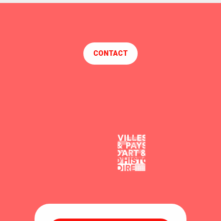
CONTACT