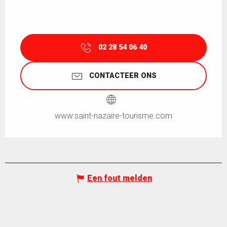
02 28 54 06 40
CONTACTEER ONS
www.saint-nazaire-tourisme.com
Een fout melden