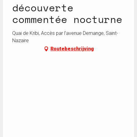
découverte
commentée nocturne
Quai de Kribi, Accès par l'avenue Demange, Saint-
Nazaire
Routebeschrijving