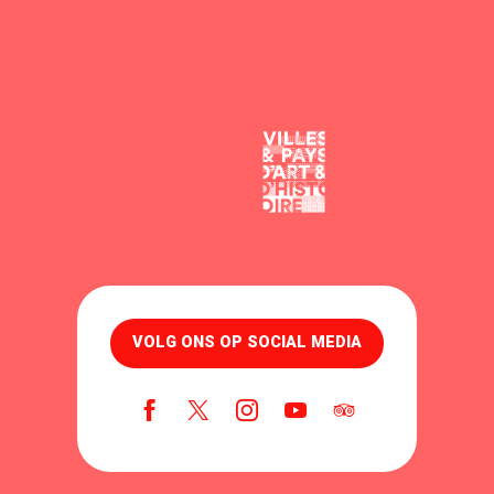
VOLG ONS OP SOCIAL MEDIA