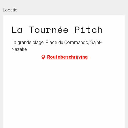
Locatie
La Tournée Pitch
La grande plage, Place du Commando, Saint-
Nazaire
Routebeschrijving