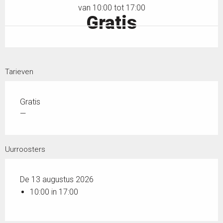
van 10:00 tot 17:00
Gratis
Tarieven
Gratis
—
Uurroosters
De 13 augustus 2026
10:00 in 17:00