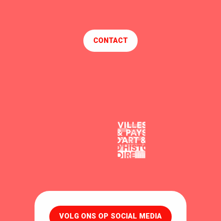
CONTACT
VOLG ONS OP SOCIAL MEDIA