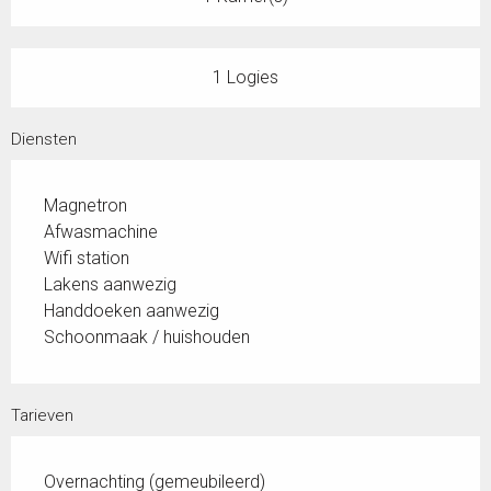
1 Logies
Diensten
Magnetron
Afwasmachine
Wifi station
Lakens aanwezig
Handdoeken aanwezig
Schoonmaak / huishouden
Tarieven
Overnachting (gemeubileerd)