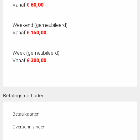
Vanaf
€ 60,00
Weekend (gemeubileerd)
Vanaf
€ 150,00
Week (gemeubileerd)
Vanaf
€ 300,00
Betalingsmethoden
Betaalkaarten
Overschrijvingen