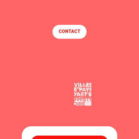
CONTACT