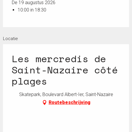
De 19 augustus 2026
10:00 in 18:30
Locatie
Les mercredis de
Saint-Nazaire côté
plages
Skatepark, Boulevard Albert-Ier, Saint-Nazaire
Routebeschrijving