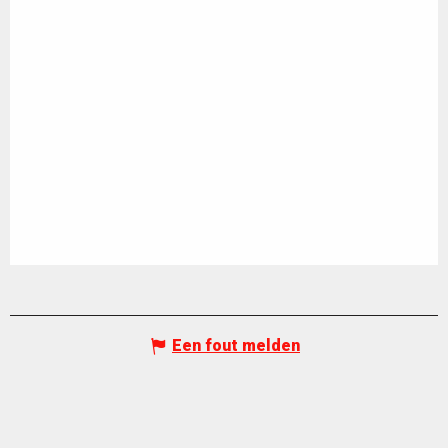
Een fout melden